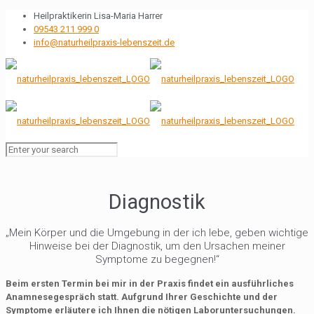
Heilpraktikerin Lisa-Maria Harrer
09543 211 999 0
info@naturheilpraxis-lebenszeit.de
Diagnostik
„Mein Körper und die Umgebung in der ich lebe, geben wichtige
Hinweise bei der Diagnostik, um den Ursachen meiner
Symptome zu begegnen!“
Beim ersten Termin bei mir in der Praxis findet ein ausführliches
Anamnesegespräch statt. Aufgrund Ihrer Geschichte und der
Symptome erläutere ich Ihnen die nötigen Laboruntersuchungen.