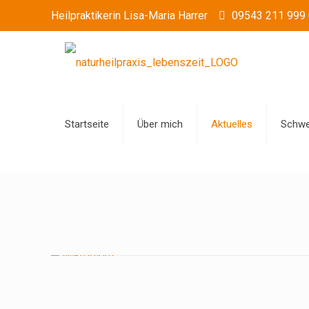
Heilpraktikerin Lisa-Maria Harrer
09543 211 999 
Startseite
Über mich
Aktuelles
Schwe