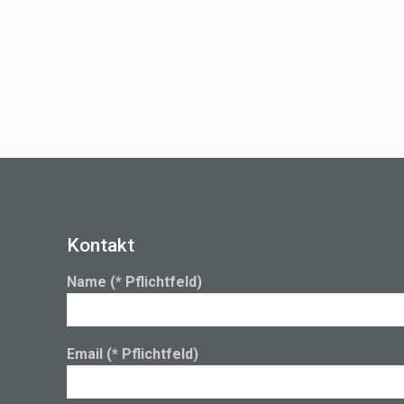
Kontakt
Name (* Pflichtfeld)
Email (* Pflichtfeld)