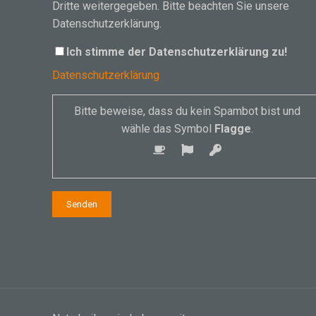
Dritte weitergegeben. Bitte beachten Sie unsere
Datenschutzerklärung.
Ich stimme der Datenschutzerklärung zu!
Datenschutzerklärung
Bitte beweise, dass du kein Spambot bist und
wähle das Symbol
Flagge
.