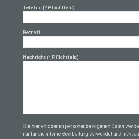
Telefon (* Pflichtfeld)
Betreff
Nachricht (* Pflichtfeld)
Die hier erhobenen personenbezogenen Daten werd
nur für die interne Bearbeitung verwendet und nicht a