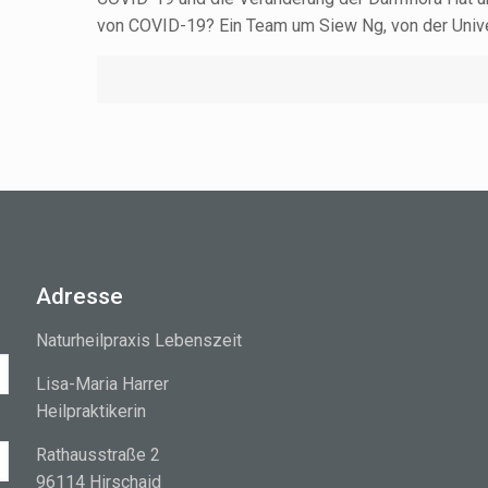
von COVID-19? Ein Team um Siew Ng, von der Unive
Adresse
Naturheilpraxis Lebenszeit
Lisa-Maria Harrer
Heilpraktikerin
Rathausstraße 2
96114 Hirschaid